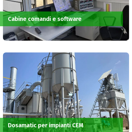
Cabine comandi e software
Dosamatic per impianti CEM