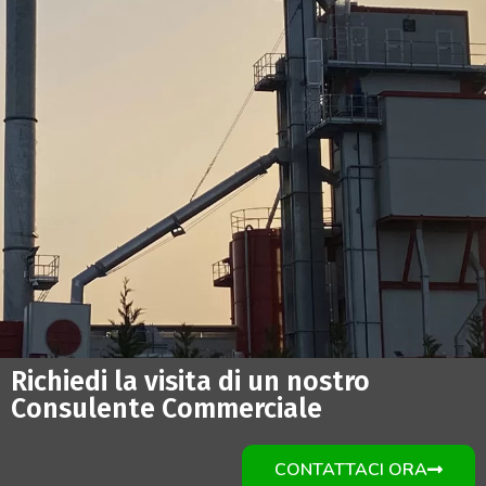
Richiedi la visita di un nostro
Consulente Commerciale
CONTATTACI ORA