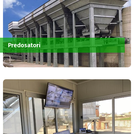
Predosatori