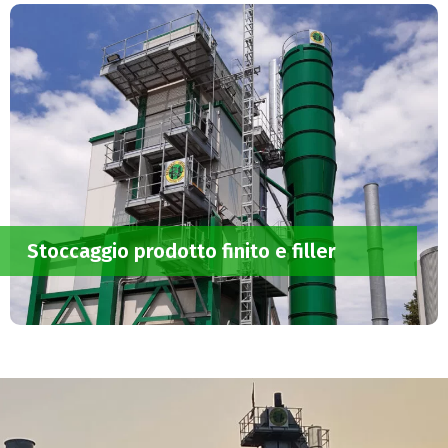
Stoccaggio prodotto finito e filler