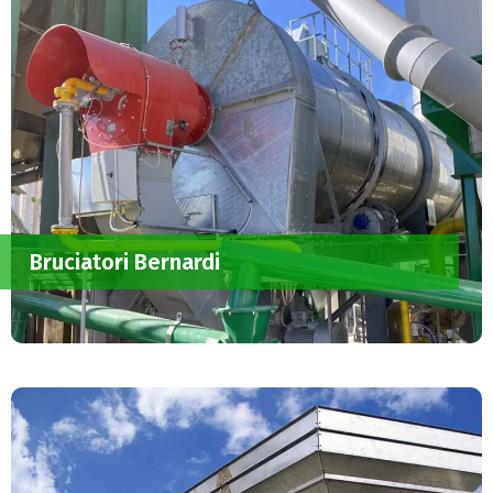
Bruciatori Bernardi